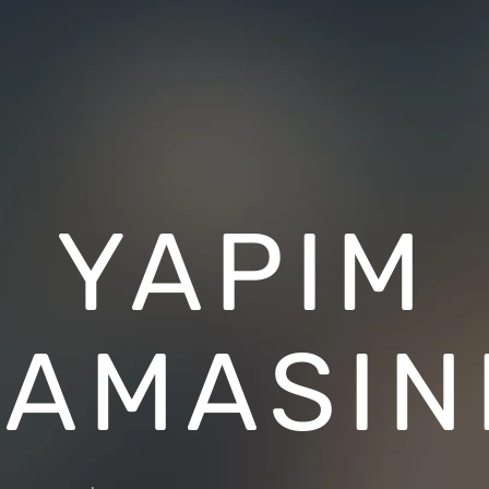
YAPIM
ŞAMASIN